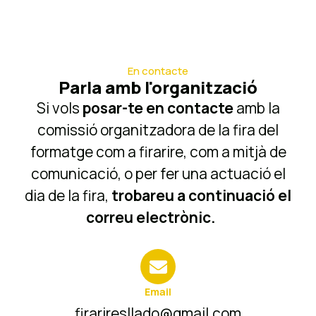
En contacte
Parla amb l'organització
Si vols
posar-te en contacte
amb la
comissió organitzadora de la fira del
formatge com a firarire, com a mitjà de
comunicació, o per fer una actuació el
dia de la fira,
trobareu a continuació el
correu electrònic.
Email
firariresllado@gmail.com