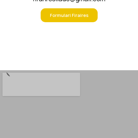
Formulari Firaires